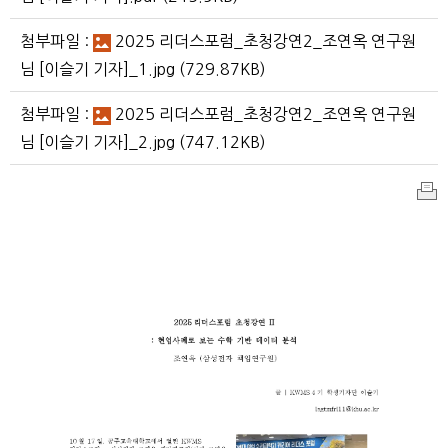
첨부파일 :
2025 리더스포럼_초청강연2_조연옥 연구원
님 [이슬기 기자]_1.jpg
(729.87KB)
첨부파일 :
2025 리더스포럼_초청강연2_조연옥 연구원
님 [이슬기 기자]_2.jpg
(747.12KB)
인
쇄