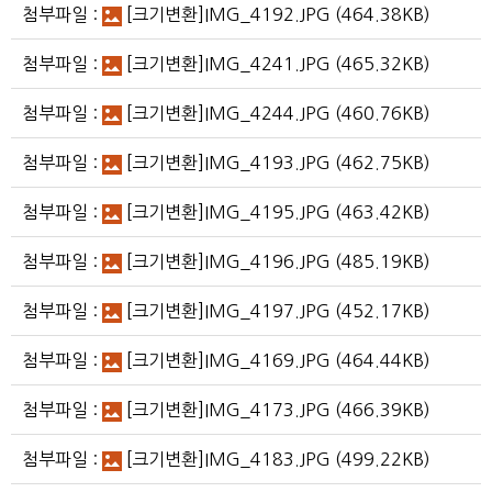
첨부파일 :
[크기변환]IMG_4192.JPG
(464.38KB)
첨부파일 :
[크기변환]IMG_4241.JPG
(465.32KB)
첨부파일 :
[크기변환]IMG_4244.JPG
(460.76KB)
첨부파일 :
[크기변환]IMG_4193.JPG
(462.75KB)
첨부파일 :
[크기변환]IMG_4195.JPG
(463.42KB)
첨부파일 :
[크기변환]IMG_4196.JPG
(485.19KB)
첨부파일 :
[크기변환]IMG_4197.JPG
(452.17KB)
첨부파일 :
[크기변환]IMG_4169.JPG
(464.44KB)
첨부파일 :
[크기변환]IMG_4173.JPG
(466.39KB)
첨부파일 :
[크기변환]IMG_4183.JPG
(499.22KB)