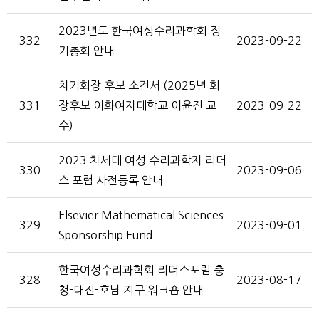
2023년도 한국여성수리과학회 정
332
2023-09-22
기총회 안내
차기회장 후보 소견서 (2025년 회
331
장후보 이화여자대학교 이윤진 교
2023-09-22
수)
2023 차세대 여성 수리과학자 리더
330
2023-09-06
스 포럼 사전등록 안내
Elsevier Mathematical Sciences
329
2023-09-01
Sponsorship Fund
한국여성수리과학회 리더스포럼 충
328
2023-08-17
청-대전-호남 지구 워크숍 안내