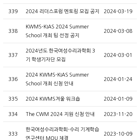
339
2024 리더스포럼 멘토링 모집 공지
2024-03-19
KWMS-KIAS 2024 Summer
338
2024-03-08
School 개최 팀 선정 공지
2024년도 한국여성수리과학회 3
337
2024-03-01
기 학생기자단 모집
2024 KWMS-KIAS Summer
336
2024-01-24
School 개최 신청 안내
335
2024 KWMS겨울 워크숍
2024-01-09
334
The CWM 2024 지원 신청 안내
2023-11-20
한국여성수리과학회-수리 기계학습
333
2023-10-09
연구센터 MOU 체결