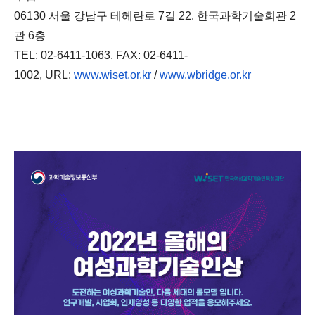
06130 서울 강남구 테헤란로 7길 22. 한국과학기술회관 2
관 6층
TEL: 02-6411-1063, FAX: 02-6411-
1002, URL:
www.wiset.or.kr
/
www.wbridge.or.kr