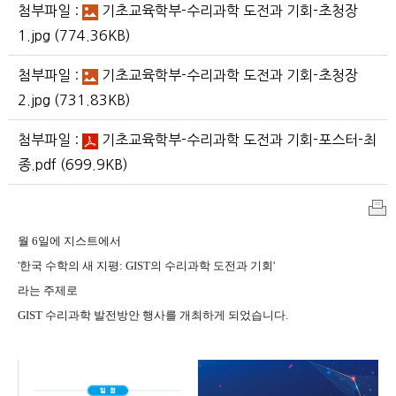
첨부파일 :
기초교육학부-수리과학 도전과 기회-초청장
1.jpg
(774.36KB)
첨부파일 :
기초교육학부-수리과학 도전과 기회-초청장
2.jpg
(731.83KB)
첨부파일 :
기초교육학부-수리과학 도전과 기회-포스터-최
종.pdf
(699.9KB)
인
월 6일에 지스트에서
쇄
'한국 수학의 새 지평: GIST의 수리과학 도전과 기회'
라는 주제로
GIST 수리과학 발전방안 행사를 개최하게 되었습니다.