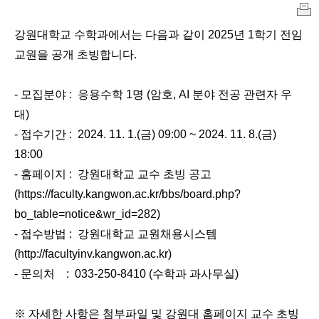
인
강원대학교 수학과에서는 다음과 같이 2025년 1학기 전임
쇄
교원을 공개 초빙합니다.
- 모집분야 : 응용수학 1명 (암호, AI 분야 전공 관련자 우
대)
- 접수기간 : 2024. 11. 1.(금) 09:00 ~ 2024. 11. 8.(금)
18:00
- 홈페이지 : 강원대학교 교수 초빙 공고
(
https://faculty.kangwon.ac.kr/bbs/board.php?
bo_table=notice&wr_id=282
)
- 접수방법 : 강원대학교 교원채용시스템
(
http://facultyinv.kangwon.ac.kr
)
- 문의처 : 033-250-8410 (수학과 과사무실)
※ 자세한 사항은 첨부파일 및 강원대 홈페이지 교수 초빙