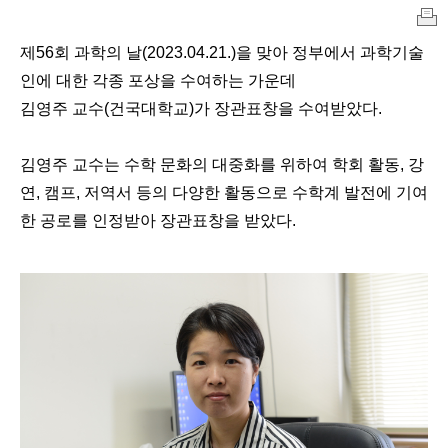
인
제56회 과학의 날(2023.04.21.)을 맞아 정부에서 과학기술
쇄
인에 대한 각종 포상을 수여하는 가운데
김영주 교수(건국대학교)가 장관표창을 수여받았다.
김영주 교수는 수학 문화의 대중화를 위하여 학회 활동, 강
연, 캠프, 저역서 등의 다양한 활동으로 수학계 발전에 기여
한 공로를 인정받아 장관표창을 받았다.