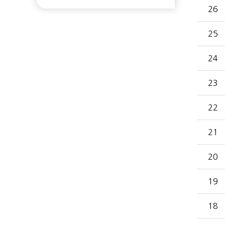
26
25
24
23
22
21
20
19
18