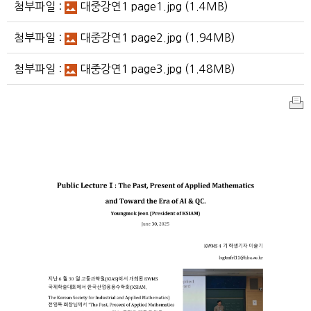
첨부파일 :
대중강연1 page1.jpg
(1.4MB)
첨부파일 :
대중강연1 page2.jpg
(1.94MB)
첨부파일 :
대중강연1 page3.jpg
(1.48MB)
인
쇄