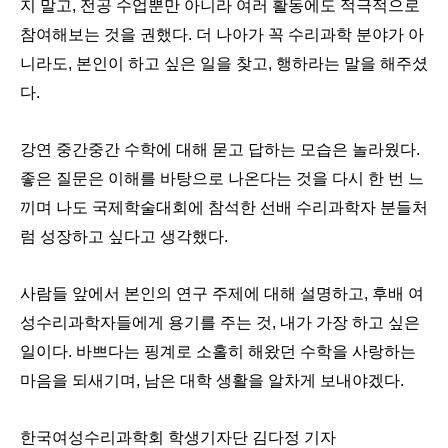
지 말고, 전공 수업뿐만 아니라 여러 활동에도 적극적으로
참여해보는 것을 권했다. 더 나아가 꼭 수리과학 분야가 아
니라도, 본인이 하고 싶은 일을 찾고, 행하라는 말을 해주셨
다.
강연 중간중간 수학에 대해 묻고 답하는 모습은 놀라웠다.
좋은 질문은 이해를 바탕으로 나온다는 것을 다시 한 번 느
끼며 나도 국제학술대회에 참석한 선배 수리과학자 분들처
럼 성장하고 싶다고 생각했다.
사람들 앞에서 본인의 연구 주제에 대해 설명하고, 후배 여
성수리과학자들에게 용기를 주는 것, 내가 가장 하고 싶은
일이다. 바쁘다는 핑계로 소홀히 해왔던 수학을 사랑하는
마음을 되새기며, 남은 대학 생활을 알차게 보내야겠다.
한국여성수리과학회 학생기자단 김다정 기자