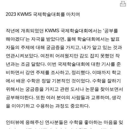
인
2023 KWMS 국제학술대회를 마치며
쇄
작년에 개최되었던 KWMS 국제학술대회에서는 ‘공부를
해야겠다’는 자극을 받았다면, 올해 학술대회에서는 발표
자들의 주제에 대해 궁금증을 가지고, 내가 알고 있는 것과
연관시켜보았다. 여전히 어려웠지만 감도 잡지 못했던 작
년과는 조금 달랐다. 이번 국제학술대회에 대한 기사를 준
비하면서 강연 주제를 조사하고, 정리했다. 이때까지 학교
에서 배운 수학은 정말 기본적인 것이었다. 수학을 잘하기
위해서는 궁금증을 가지고 관련 도서나 논문을 찾아보면서
공부해야한다. 또한 여러 분야의 사람들과 교류하며, 생각
을 이야기하고 수용하는 과정도 중요하다.
인터뷰에 응해주신 연사분들은 수학을 좋아하는 마음을 잊