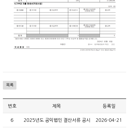
목록
번호
제목
등록일
6
2025년도 공익법인 결산서류 공시
2026-04-21