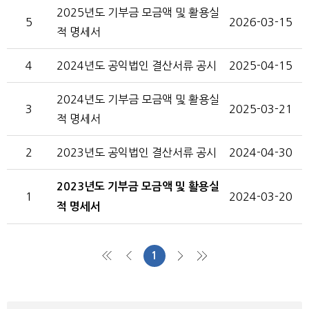
2025년도 기부금 모금액 및 활용실
5
2026-03-15
적 명세서
4
2024년도 공익법인 결산서류 공시
2025-04-15
2024년도 기부금 모금액 및 활용실
3
2025-03-21
적 명세서
2
2023년도 공익법인 결산서류 공시
2024-04-30
2023년도 기부금 모금액 및 활용실
1
2024-03-20
적 명세서
1
처음
이전
다음
맨끝