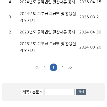
4
2024년도 공익법인 결산서류 공시
2025-04-15
2024년도 기부금 모금액 및 활용실
3
2025-03-21
적 명세서
2
2023년도 공익법인 결산서류 공시
2024-04-30
2023년도 기부금 모금액 및 활용실
1
2024-03-20
적 명세서
1
처음
이전
다음
맨끝
검
검색
색