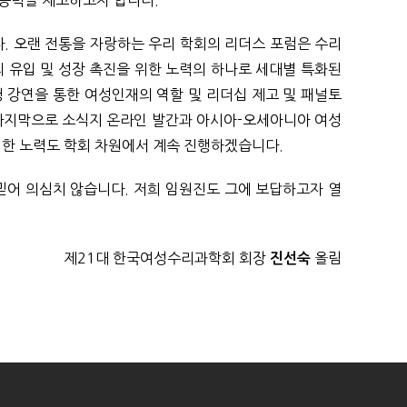
능력을 제고하고자 합니다.
. 오랜 전통을 자랑하는 우리 학회의 리더스 포럼은 수리
의 유입 및 성장 촉진을 위한 노력의 하나로 세대별 특화된
 강연을 통한 여성인재의 역할 및 리더십 제고 및 패널토
마지막으로 소식지 온라인 발간과 아시아-오세아니아 여성
제교류를 위한 노력도 학회 차원에서 계속 진행하겠습니다.
 믿어 의심치 않습니다. 저희 임원진도 그에 보답하고자 열
제21대 한국여성수리과학회 회장
올림
진선숙