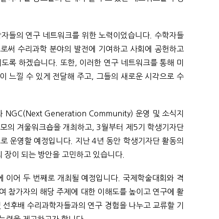
과학자들의 연구 네트워크를 위한 노력이었습니다. 수학자들
으로써 수리과학 분야의 발전에 기여하고 사회에 공헌하고
도록 하겠습니다. 또한, 이러한 연구 네트워크를 통해 미
 느낄 수 있게 전달해 주고, 그들의 새로운 시각으로 수
(Next Generation Community) 운영 및 소식지
규모의 겨울워크숍을 개최하고, 3월부터 제5기 학생기자단
로 운영할 예정입니다. 지난 4년 동안 학생기자단 활동의
의 장이 되는 방안을 고민하고 있습니다.
에 이어 두 번째로 개최될 예정입니다. 국제학술대회와 격
여 참가자의 해당 주제에 대한 이해도를 높이고 연구에 활
 및 선후배 수리과학자들과의 연구 경험을 나누고 교류할 기