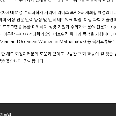
공함으로써 수리과학 인재들 간의 연구 네트워크를 활성화하고 연구 
 <차세대 여성 수리과학자 커리어 리더스 포럼>을 개최할 예정입니다
야의 여성 전문 인력 양성 및 인적 네트워크 확장, 여성 과학 기술인
 프로그램을 통한 미래세대 성장 지원과 수리과학 분야 전문가 초청
한 이공학 분야 여성과학기술인 네트워킹 확대의 목적을 가집니다. 
sian and Oceanian Women in Mathematics) 등 국
년 한 해도 회원여러분의 도움과 참여로 보람찬 학회 활동이 될 것을
동하겠습니다. 감사합니다.
이트맵