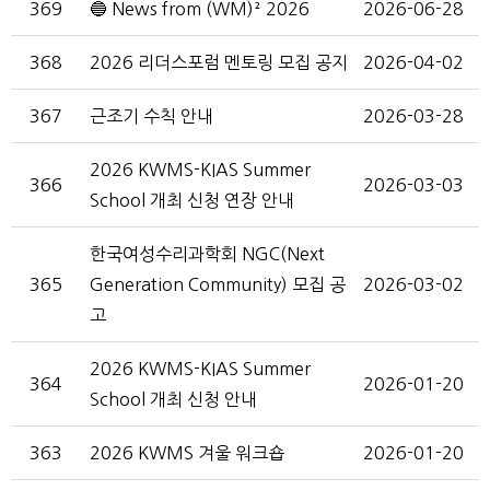
369
🔵 News from (WM)² 2026
2026-06-28
368
2026 리더스포럼 멘토링 모집 공지
2026-04-02
367
근조기 수칙 안내
2026-03-28
2026 KWMS-KIAS Summer
366
2026-03-03
School 개최 신청 연장 안내
한국여성수리과학회 NGC(Next
365
Generation Community) 모집 공
2026-03-02
고
2026 KWMS-KIAS Summer
364
2026-01-20
School 개최 신청 안내
363
2026 KWMS 겨울 워크숍
2026-01-20