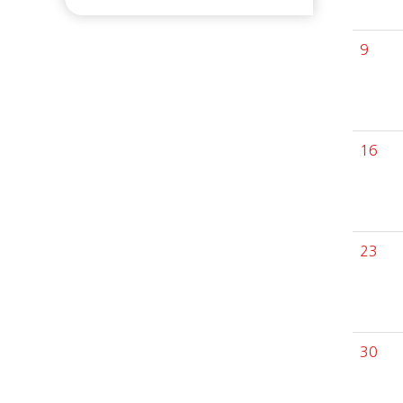
9
16
23
30