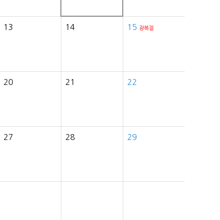
13
14
15
광복절
20
21
22
27
28
29