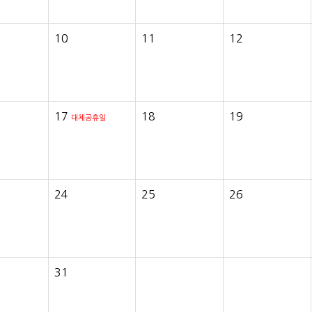
10
11
12
17
18
19
대체공휴일
24
25
26
31