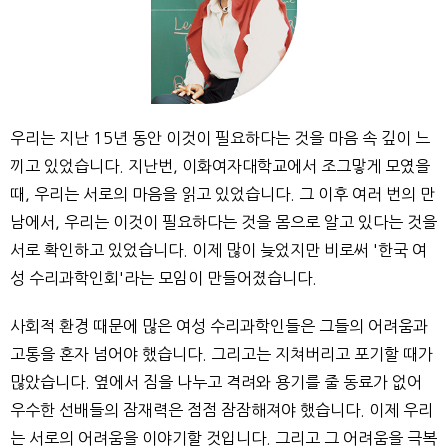
우리는 지난 15년 동안 이것이 필요하다는 것을 마음 속 깊이 느
끼고 있었습니다. 지난번, 이화여자대학교에서 조그맣게 모였을
때, 우리는 서로의 마음을 읽고 있었습니다. 그 이후 여러 번의 만
남에서, 우리는 이것이 필요하다는 것을 몸으로 알고 있다는 것을
서로 확인하고 있었습니다. 이제 많이 늦었지만 비로써 '한국 여
성 수리과학인회'라는 모임이 만들어졌습니다.
사회적 환경 때문에 많은 여성 수리과학인들은 그들의 어려움과
고통을 혼자 넘어야 했습니다. 그리고는 지쳐버리고 포기할 때가
많았습니다. 옆에서 짐을 나누고 격려와 용기를 줄 동료가 없어
우수한 선배들의 잠재력은 점점 잠잠해져야 했습니다. 이제 우리
는 서로의 어려움을 이야기할 것입니다. 그리고 그 어려움을 극복