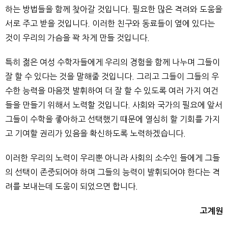
하는 방법들을 함께 찾아갈 것입니다. 필요한 많은 격려와 도움을
서로 주고 받을 것입니다. 이러한 친구와 동료들이 옆에 있다는
것이 우리의 가슴을 꽉 차게 만들 것입니다.
특히 젊은 여성 수학자들에게 우리의 경험을 함께 나누며 그들이
잘 할 수 있다는 것을 말해줄 것입니다. 그리고 그들이 그들의 우
수한 능력을 마음껏 발휘하여 더 잘 할 수 있도록 여러 가지 여건
들을 만들기 위해서 노력할 것입니다. 사회와 국가의 필요에 앞서
그들이 수학을 좋아하고 선택했기 때문에 열심히 할 기회를 가지
고 기여할 권리가 있음을 확신하도록 노력하겠습니다.
이러한 우리의 노력이 우리뿐 아니라 사회의 소수인 들에게 그들
의 선택이 존중되어야 하며 그들의 능력이 발휘되어야 한다는 격
려를 보내는데 도움이 되었으면 합니다.
고계원