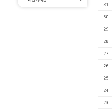
31
30
29
28
27
26
25
24
23