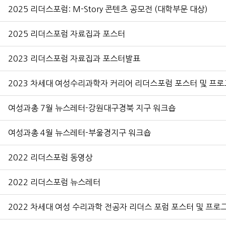
2025 리더스포럼: M-Story 콘텐츠 공모전 (대학부문 대상)
2025 리더스포럼 자료집과 포스터
2023 리더스포럼 자료집과 포스터발표
2023 차세대 여성수리과학자 커리어 리더스포럼 포스터 및 프
여성과총 7월 뉴스레터-강원대구경북 지구 워크숍
여성과총 4월 뉴스레터-부울경지구 워크숍
2022 리더스포럼 동영상
2022 리더스포럼 뉴스레터
2022 차세대 여성 수리과학 전공자 리더스 포럼 포스터 및 프로