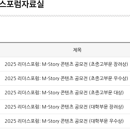
스포럼자료실
학생기
학회일
공시자
제목
2025 리더스포럼: M-Story 콘텐츠 공모전 (초중고부문 장려상)
2025 리더스포럼: M-Story 콘텐츠 공모전 (초중고부문 우수상)
2025 리더스포럼: M-Story 콘텐츠 공모전 (초중고부문 대상)
2025 리더스포럼: M-Story 콘텐츠 공모전 (대학부문 장려상)
2025 리더스포럼: M-Story 콘텐츠 공모전 (대학부문 우수상)