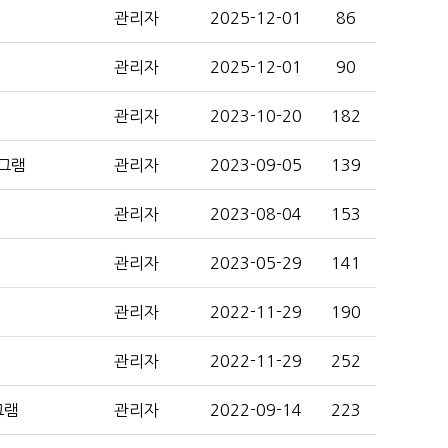
관리자
2025-12-01
86
관리자
2025-12-01
90
관리자
2023-10-20
182
로그램
관리자
2023-09-05
139
관리자
2023-08-04
153
관리자
2023-05-29
141
관리자
2022-11-29
190
관리자
2022-11-29
252
그램
관리자
2022-09-14
223